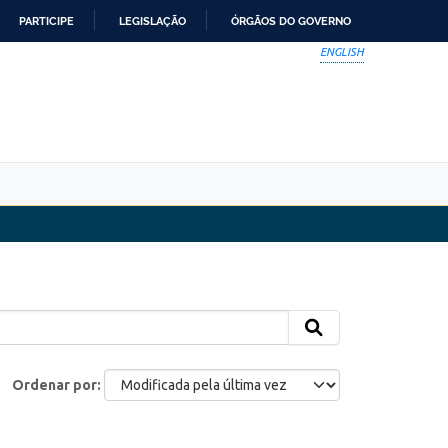
PARTICIPE
LEGISLAÇÃO
ÓRGÃOS DO GOVERNO
ENGLISH
Ordenar por