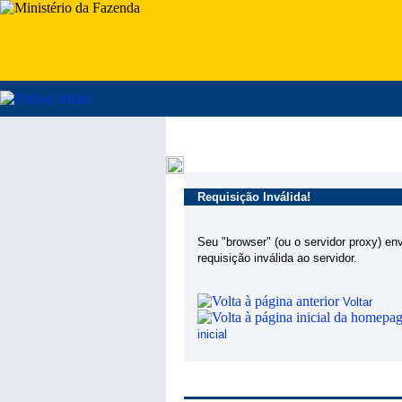
Requisição Inválida!
Seu "browser" (ou o servidor proxy) en
requisição inválida ao servidor.
Voltar
inicial