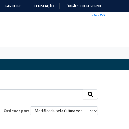
PARTICIPE
LEGISLAÇÃO
ÓRGÃOS DO GOVERNO
ENGLISH
Ordenar por