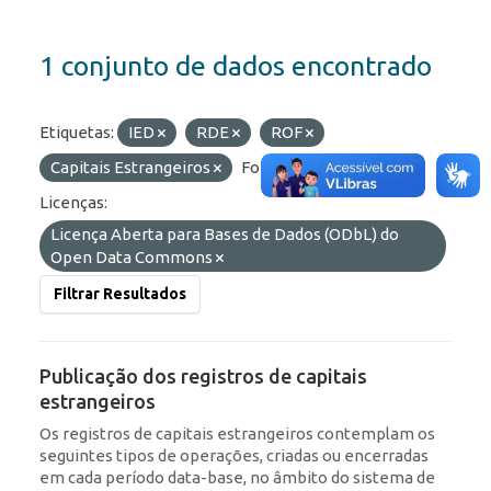
1 conjunto de dados encontrado
Etiquetas:
IED
RDE
ROF
Capitais Estrangeiros
Formatos:
OData
Licenças:
Licença Aberta para Bases de Dados (ODbL) do
Open Data Commons
Filtrar Resultados
Publicação dos registros de capitais
estrangeiros
Os registros de capitais estrangeiros contemplam os
seguintes tipos de operações, criadas ou encerradas
em cada período data-base, no âmbito do sistema de