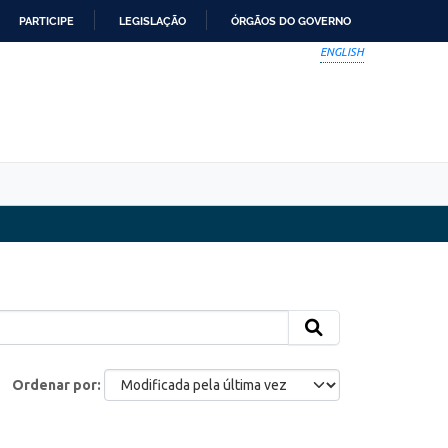
PARTICIPE
LEGISLAÇÃO
ÓRGÃOS DO GOVERNO
ENGLISH
Ordenar por