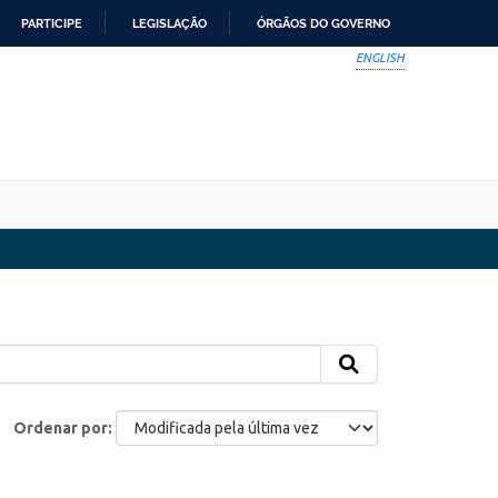
PARTICIPE
LEGISLAÇÃO
ÓRGÃOS DO GOVERNO
ENGLISH
Ordenar por