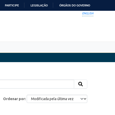
PARTICIPE
LEGISLAÇÃO
ÓRGÃOS DO GOVERNO
ENGLISH
Ordenar por