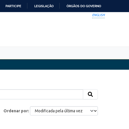
PARTICIPE
LEGISLAÇÃO
ÓRGÃOS DO GOVERNO
ENGLISH
Ordenar por