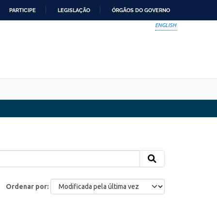
PARTICIPE
LEGISLAÇÃO
ÓRGÃOS DO GOVERNO
ENGLISH
Ordenar por