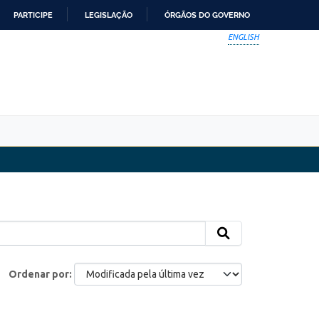
PARTICIPE
LEGISLAÇÃO
ÓRGÃOS DO GOVERNO
ENGLISH
Ordenar por