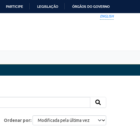
PARTICIPE
LEGISLAÇÃO
ÓRGÃOS DO GOVERNO
ENGLISH
Ordenar por