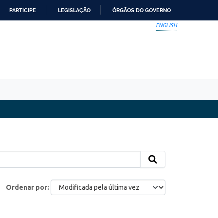
PARTICIPE
LEGISLAÇÃO
ÓRGÃOS DO GOVERNO
ENGLISH
Ordenar por