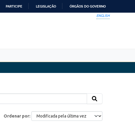
PARTICIPE
LEGISLAÇÃO
ÓRGÃOS DO GOVERNO
ENGLISH
Ordenar por