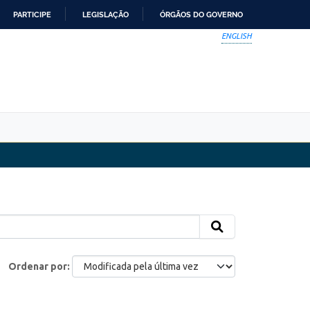
PARTICIPE
LEGISLAÇÃO
ÓRGÃOS DO GOVERNO
ENGLISH
Ordenar por