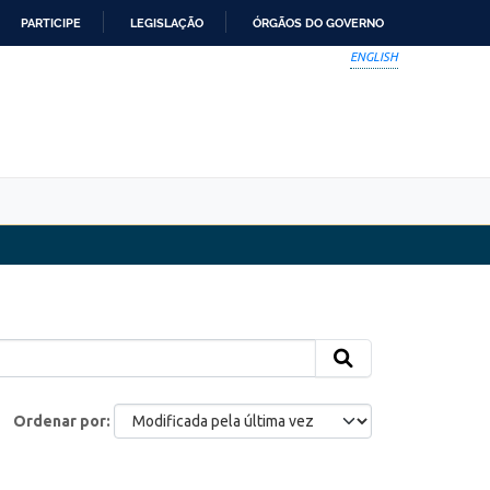
PARTICIPE
LEGISLAÇÃO
ÓRGÃOS DO GOVERNO
ENGLISH
Ordenar por