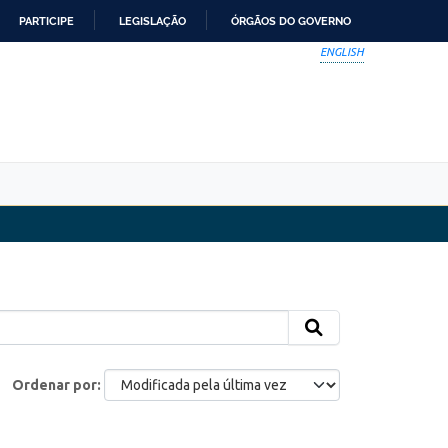
PARTICIPE
LEGISLAÇÃO
ÓRGÃOS DO GOVERNO
ENGLISH
Ordenar por