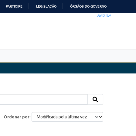
PARTICIPE
LEGISLAÇÃO
ÓRGÃOS DO GOVERNO
ENGLISH
Ordenar por