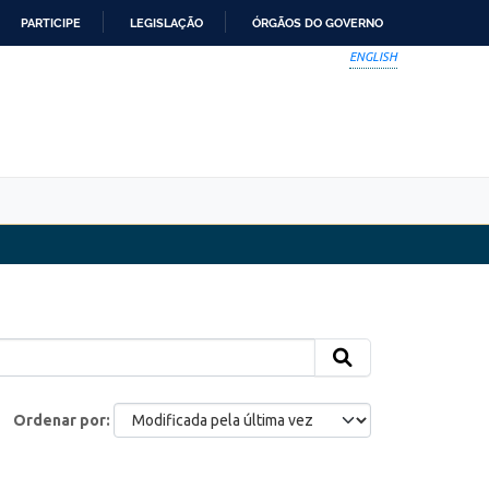
PARTICIPE
LEGISLAÇÃO
ÓRGÃOS DO GOVERNO
ENGLISH
Ordenar por