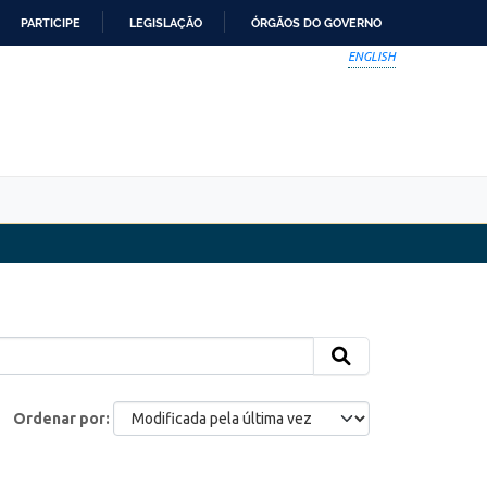
PARTICIPE
LEGISLAÇÃO
ÓRGÃOS DO GOVERNO
ENGLISH
Ordenar por