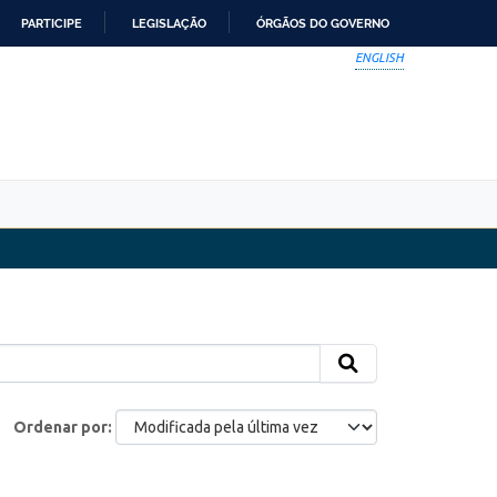
PARTICIPE
LEGISLAÇÃO
ÓRGÃOS DO GOVERNO
ENGLISH
Ordenar por