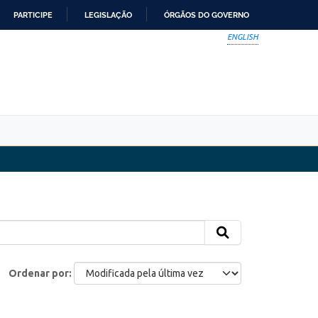
PARTICIPE
LEGISLAÇÃO
ÓRGÃOS DO GOVERNO
ENGLISH
Ordenar por