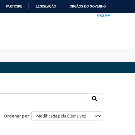
PARTICIPE
LEGISLAÇÃO
ÓRGÃOS DO GOVERNO
ENGLISH
Ordenar por