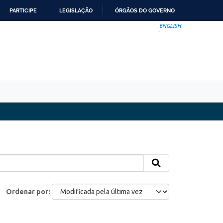
PARTICIPE
LEGISLAÇÃO
ÓRGÃOS DO GOVERNO
ENGLISH
Ordenar por