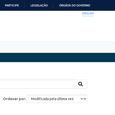
PARTICIPE
LEGISLAÇÃO
ÓRGÃOS DO GOVERNO
ENGLISH
Ordenar por