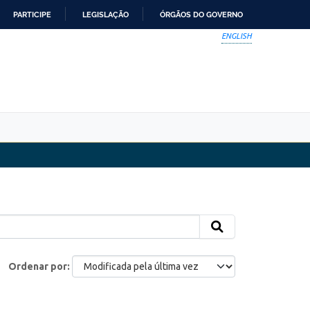
PARTICIPE
LEGISLAÇÃO
ÓRGÃOS DO GOVERNO
ENGLISH
Ordenar por