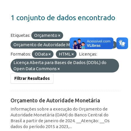
1 conjunto de dados encontrado
Etiquetas:
Orçamento
Orçamento de Autoridade Monetária
Olinda
Formatos:
OData
HTML
Licenças:
Licença Aberta para Bases de Dados (ODbL) do
Open Data Commons
Filtrar Resultados
Orçamento de Autoridade Monetária
Informações sobre a execução do Orçamento de
Autoridade Monetária (OAM) do Banco Central do
Brasil a partir de janeiro de 2024. __Atenção: __Os
dados do período 2015 a 2023,...