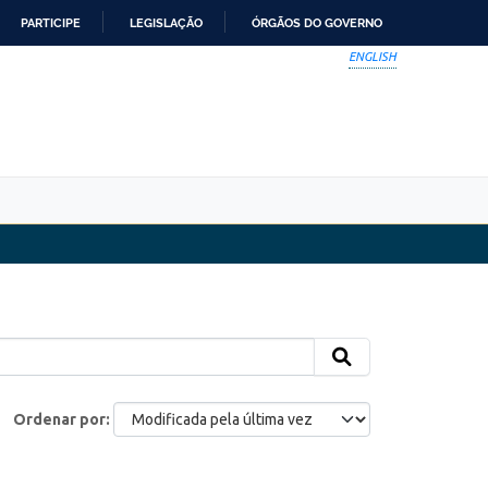
PARTICIPE
LEGISLAÇÃO
ÓRGÃOS DO GOVERNO
ENGLISH
Ordenar por