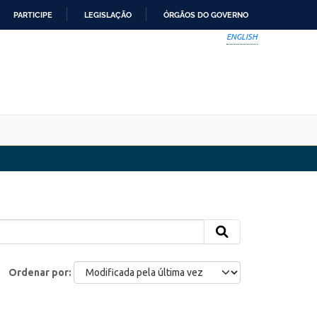
PARTICIPE
LEGISLAÇÃO
ÓRGÃOS DO GOVERNO
ENGLISH
Ordenar por