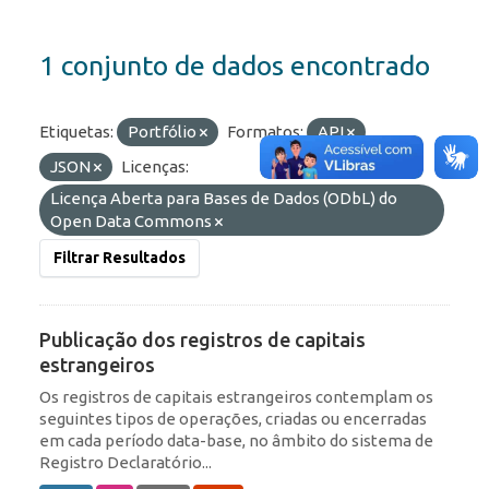
1 conjunto de dados encontrado
Etiquetas:
Portfólio
Formatos:
API
JSON
Licenças:
Licença Aberta para Bases de Dados (ODbL) do
Open Data Commons
Filtrar Resultados
Publicação dos registros de capitais
estrangeiros
Os registros de capitais estrangeiros contemplam os
seguintes tipos de operações, criadas ou encerradas
em cada período data-base, no âmbito do sistema de
Registro Declaratório...