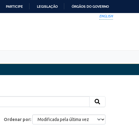
PARTICIPE
LEGISLAÇÃO
ÓRGÃOS DO GOVERNO
ENGLISH
Ordenar por