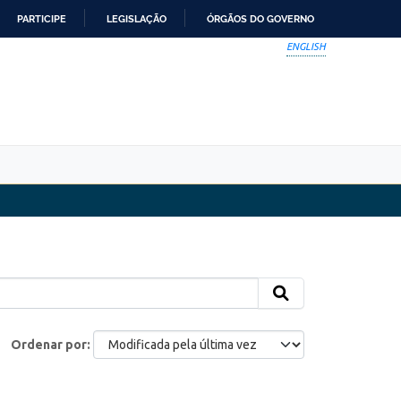
PARTICIPE
LEGISLAÇÃO
ÓRGÃOS DO GOVERNO
ENGLISH
Ordenar por