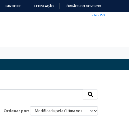
PARTICIPE
LEGISLAÇÃO
ÓRGÃOS DO GOVERNO
ENGLISH
Ordenar por