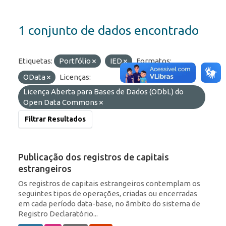
1 conjunto de dados encontrado
Etiquetas:
Portfólio
IED
Formatos:
OData
Licenças:
Licença Aberta para Bases de Dados (ODbL) do
Open Data Commons
Filtrar Resultados
Publicação dos registros de capitais
estrangeiros
Os registros de capitais estrangeiros contemplam os
seguintes tipos de operações, criadas ou encerradas
em cada período data-base, no âmbito do sistema de
Registro Declaratório...