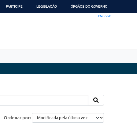
PARTICIPE
LEGISLAÇÃO
ÓRGÃOS DO GOVERNO
ENGLISH
Ordenar por