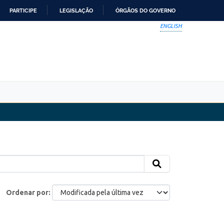
PARTICIPE
LEGISLAÇÃO
ÓRGÃOS DO GOVERNO
ENGLISH
Ordenar por