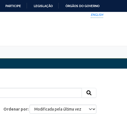
PARTICIPE
LEGISLAÇÃO
ÓRGÃOS DO GOVERNO
ENGLISH
Ordenar por