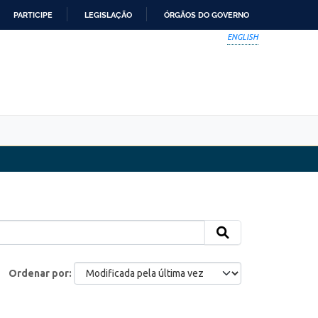
PARTICIPE
LEGISLAÇÃO
ÓRGÃOS DO GOVERNO
ENGLISH
Ordenar por