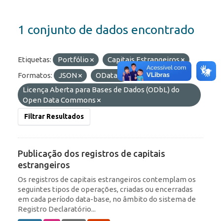
1 conjunto de dados encontrado
Etiquetas:
Portfólio
Capitais Estrangeiros
Formatos:
JSON
OData
Licenças:
Licença Aberta para Bases de Dados (ODbL) do
Open Data Commons
Filtrar Resultados
Publicação dos registros de capitais
estrangeiros
Os registros de capitais estrangeiros contemplam os
seguintes tipos de operações, criadas ou encerradas
em cada período data-base, no âmbito do sistema de
Registro Declaratório...