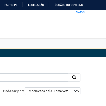
PARTICIPE
LEGISLAÇÃO
ÓRGÃOS DO GOVERNO
ENGLISH
Ordenar por