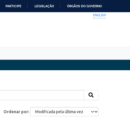
PARTICIPE
LEGISLAÇÃO
ÓRGÃOS DO GOVERNO
ENGLISH
Ordenar por