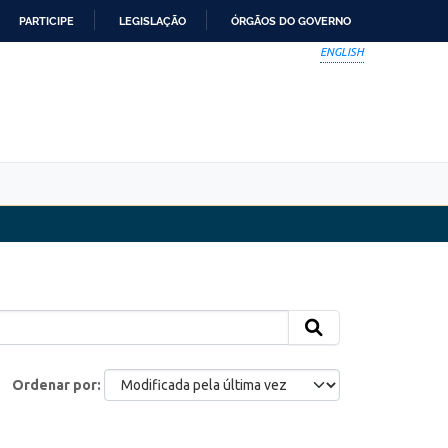
PARTICIPE
LEGISLAÇÃO
ÓRGÃOS DO GOVERNO
ENGLISH
Ordenar por