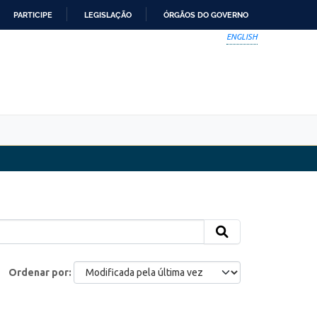
PARTICIPE
LEGISLAÇÃO
ÓRGÃOS DO GOVERNO
ENGLISH
Ordenar por