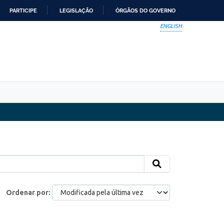
PARTICIPE
LEGISLAÇÃO
ÓRGÃOS DO GOVERNO
ENGLISH
Ordenar por