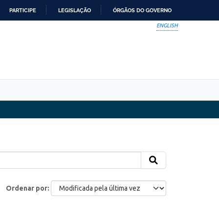
PARTICIPE
LEGISLAÇÃO
ÓRGÃOS DO GOVERNO
ENGLISH
Ordenar por