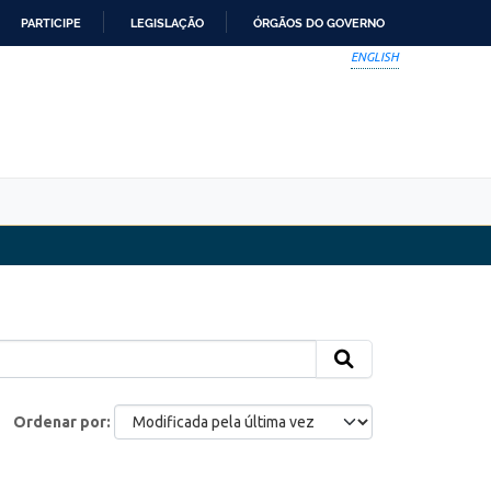
PARTICIPE
LEGISLAÇÃO
ÓRGÃOS DO GOVERNO
ENGLISH
Ordenar por