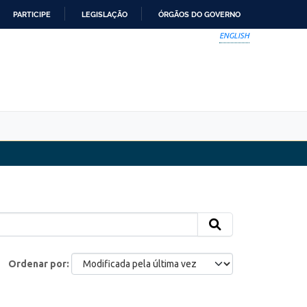
PARTICIPE
LEGISLAÇÃO
ÓRGÃOS DO GOVERNO
ENGLISH
Ordenar por