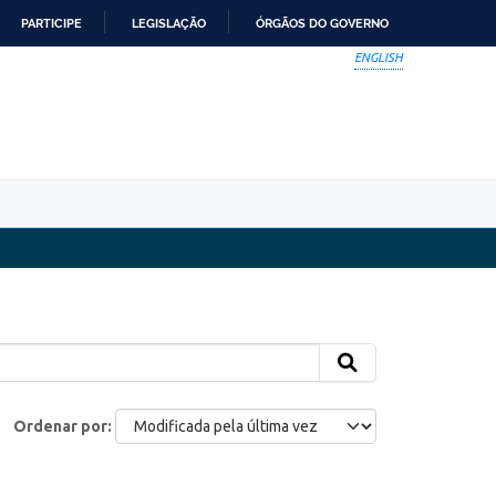
PARTICIPE
LEGISLAÇÃO
ÓRGÃOS DO GOVERNO
ENGLISH
Ordenar por