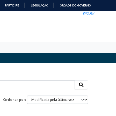
PARTICIPE
LEGISLAÇÃO
ÓRGÃOS DO GOVERNO
ENGLISH
Ordenar por