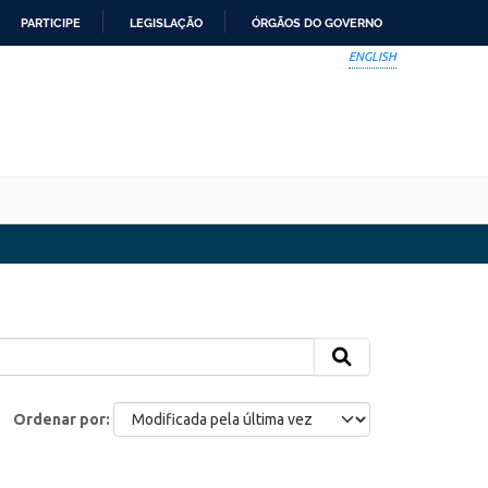
PARTICIPE
LEGISLAÇÃO
ÓRGÃOS DO GOVERNO
ENGLISH
Ordenar por