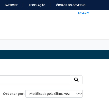
PARTICIPE
LEGISLAÇÃO
ÓRGÃOS DO GOVERNO
ENGLISH
Ordenar por